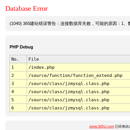
Database Error
(1040) 365建站错误警告：连接数据库失败，可能的原因：1、数
PHP Debug
No.
File
1
/index.php
2
/source/function/function_extend.php
3
/source/class/jzmysql.class.php
4
/source/class/jzmysql.class.php
5
/source/class/jzmysql.class.php
6
/source/class/jzmysql.class.php
www.365jz.com
已经将此