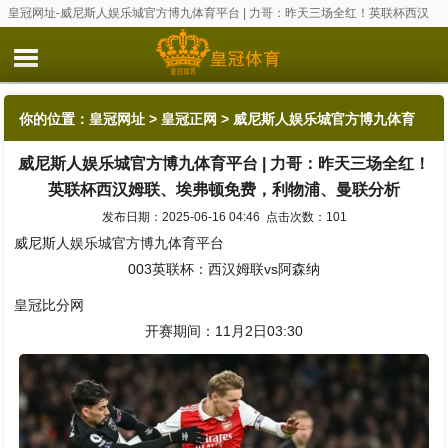
皇冠网址-威尼斯人娱乐城官方博九体育平台 | 力哥：昨天三场全红！英联杯西汉
姆联、埃弗顿免费，利物浦、曼联分析
你的位置：
皇冠网址
>
皇冠正网
> 威尼斯人娱乐城官方博九体育
威尼斯人娱乐城官方博九体育平台 | 力哥：昨天三场全红！
平台 | 力哥：昨天三场全红！英联杯西汉姆联、埃弗顿免费，利物
英联杯西汉姆联、埃弗顿免费，利物浦、曼联分析
浦、曼联分析
发布日期：2025-06-16 04:46 点击次数：101
威尼斯人娱乐城官方博九体育平台
003英联杯：西汉姆联vs阿森纳
皇冠比分网
开赛期间：11月2日03:30