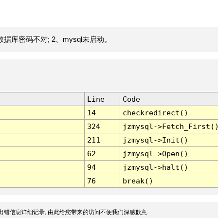
据库密码不对; 2、mysql未启动。
Line
Code
14
checkredirect()
324
jzmysql->Fetch_First(
211
jzmysql->Init()
62
jzmysql->Open()
94
jzmysql->halt()
76
break()
出错信息详细记录, 由此给您带来的访问不便我们深感歉意.