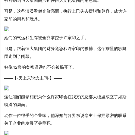
被补助到恒大集团高层担任恒大文化集团的副总裁。
可是，这些演员看似光鲜亮丽，执行上已失去摆脱和尊容，成为许
家印的用具和玩具。
她们的气运和生存被全齐掌控于许家印之手。
可是，跟着恒大集团的财务危急和许家印的被捕，这个难懂的歌舞
团走到了闭幕。
好像42楼的奥密遥远也不会被揭开了。
——【·天上东说念主间·】——»
这让咱们能够相识为什么许家印会在我方的总部大楼里成立了如斯
特殊的局面。
动作一位得手的企业家，他深知与各界东说念主士保捏紧密的联系
关于企业的发展至关垂死。