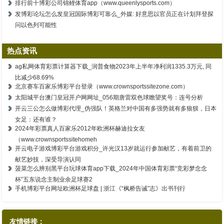
排行前十博彩公司锦鲤体育app（www.queenlysports.com）
发博彩论坛怎么发皇冠国际博彩可靠么_外媒: 好意思以官员正在计划拜登探
问以色列可能性
热点资讯
ag私网体育彩票计算器下载_润普食物2023年上半年净利润1335.3万元, 同
比减少68.69%
北京赛车百家乐博彩平台登录（www.crownsportssitezone.com）
太阳城平台澳门皇冠开户网网址_056期唐雷双色球瞻望奖号：连号分析
开云三公怎么做博彩代理_伪强队！英格兰对中国有多强势就有多狼狈，日本
女足：还有谁？
2024年彩票真人百家乐2012年欧洲杯赫迪拉女友
（www.crownsportssitehomeh
开云电子游戏博彩平台游戏积分_许光汉13岁就运行参加献艺，有着前卫的
献艺妙技，深受导演认同
菠菜怎么辨别黑平台玩球体育app下载_2024年中国体育彩票“竞彩梦念念
杯”五东说念主制业余足球赛2
手机博彩平台网址欧洲杯足球盘 | 浙江《“枫桥告诫”志》出书刊行
友情链接：