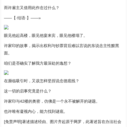
而许雇主又借用此作念过什么？
——【·结语·】——»
眼见他起高楼，眼见他宴来宾，眼见他楼塌了。
许家印的故事，揭示出权利与钞票背后难以言说的东说念主性黢黑
面。
咱们是否确实了解我方最深处的逸想？
在濒临吸引时，又该怎样坚捏说念德底线？
这一切的启事究竟是什么？
许家印与42楼的奥密，仿佛是一个永不被解开的谜题。
也许唯有凝视内心，能力找到谜底。
[免责声明]著述描述经由、图片齐起原于网罗，此著述旨在办法社会