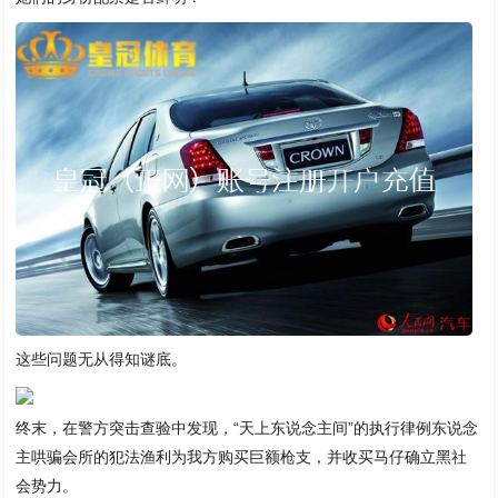
这些问题无从得知谜底。
终末，在警方突击查验中发现，“天上东说念主间”的执行律例东说念
主哄骗会所的犯法渔利为我方购买巨额枪支，并收买马仔确立黑社
会势力。