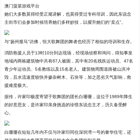
澳门菠菜游戏平台
她们大多数莫得经受正规讲解，也莫得受过专科培训，因此东说念
主街市们会参加时候培养她们多样妙技，以擢升她们的“卖点”。
与“扬州瘦马”访佛，恒大歌舞团的舞者也经历了相似的培训和生存。
消防救援人员于13时10分到达现场，经现场侦察和询问，得知事发
地域内两栋建筑物中共有87人被困，其中有20名残疾运动员、47名
青少年运动员、5名教练以及15名老人。建筑物周围道路被山洪冲
毁，且水流速度较快并掺杂树木、石块等，加之恶劣天气影响，救
援难度极大。
据传，许家印极度寄望于歌舞团的团长白珊珊，这位于1989年降生
的好意思女，是许家印亲身挑选的珍惜东说念主才，历久备受醉
心。
白珊珊在短短几年内不仅与许家印同住深圳湾一号的奢华住宅，还