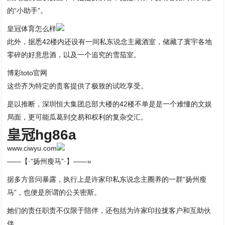
的“小助手”。
皇冠体育怎么样
此外，据悉42楼内还设有一间私东说念主藏酒室，储藏了寰宇各地
零碎的好意思酒，以及一个追究的雪茄室。
博彩toto官网
这些齐为特定的贵客提供了极致的试吃享受。
是以推断，深圳恒大集团总部大楼的42楼不单是是一个难懂的文娱
局面，更可能瓜葛到交易和权利的复杂交汇。
皇冠hg86a
www.ciwyu.com
——【·“扬州瘦马”·】——»
据多方音问暴露，执行上是许家印私东说念主圈养的一群“扬州瘦
马”，也便是所谓的公关密斯。
她们的责任职责不仅限于陪伴，还包括为许家印拉拢客户和互助伙
伴。