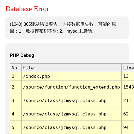
Database Error
(1040) 365建站错误警告：连接数据库失败，可能的原
因：1、数据库密码不对; 2、mysql未启动。
PHP Debug
No.
File
Line
1
/index.php
13
2
/source/function/function_extend.php
1548
3
/source/class/jzmysql.class.php
211
4
/source/class/jzmysql.class.php
62
5
/source/class/jzmysql.class.php
94