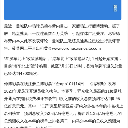
最近，曼城队中场球员德布劳内目击一家赌场进行赌博活动。据了
解，轮盘赌桌上一度连赢数百万英镑，引起媒体广泛关注。尽管德
布劳内本人此事发表评论，曼城队主教练瓜迪奥拉已经进行批评警
告。菠菜网上平台出租黄金www.coronacasinosite.com
继“澳车北上”政策落地后，“港车北上”政策也从7月1日起开始实施，
目前“港车北上”运转畅顺，截至7月25日19时，香港单牌车通关总量
已经达到4700辆次。
仲博彩票在线注册兰博彩票平台app10月14日，《福布斯》发布
2023年度足球开通员收入榜单。本赛季，群众收入最高的11位足球
开通员在扣除税费和牙东谈主用度之前的收入总数预测将达到9.95
亿好意思元。其中，“C罗”克里斯蒂亚诺·罗纳尔多在本年的排名榜上
名列榜首，预测总收入为2.6亿好意思元；梅西以1.35亿好意思元的
总预测收入在本年的榜单上排名第二；内马尔本年的总收入预测为