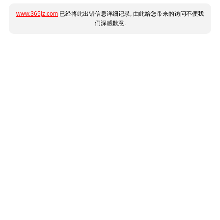
www.365jz.com
已经将此出错信息详细记录, 由此给您带来的访问不便我
们深感歉意.