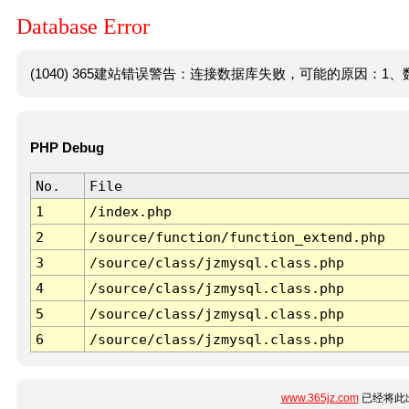
Database Error
(1040) 365建站错误警告：连接数据库失败，可能的原因：1、数
PHP Debug
No.
File
1
/index.php
2
/source/function/function_extend.php
3
/source/class/jzmysql.class.php
4
/source/class/jzmysql.class.php
5
/source/class/jzmysql.class.php
6
/source/class/jzmysql.class.php
www.365jz.com
已经将此