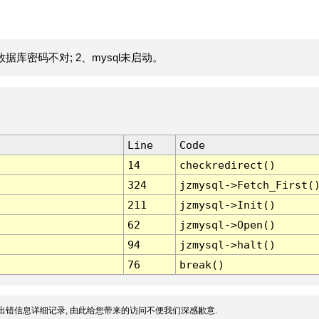
据库密码不对; 2、mysql未启动。
Line
Code
14
checkredirect()
324
jzmysql->Fetch_First(
211
jzmysql->Init()
62
jzmysql->Open()
94
jzmysql->halt()
76
break()
出错信息详细记录, 由此给您带来的访问不便我们深感歉意.