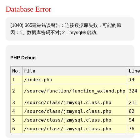
Database Error
(1040) 365建站错误警告：连接数据库失败，可能的原
因：1、数据库密码不对; 2、mysql未启动。
PHP Debug
No.
File
Line
1
/index.php
14
2
/source/function/function_extend.php
324
3
/source/class/jzmysql.class.php
211
4
/source/class/jzmysql.class.php
62
5
/source/class/jzmysql.class.php
94
6
/source/class/jzmysql.class.php
76