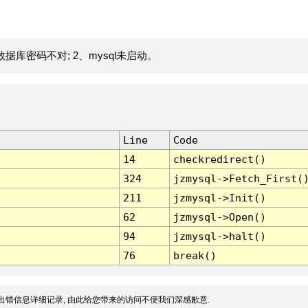
据库密码不对; 2、mysql未启动。
Line
Code
14
checkredirect()
324
jzmysql->Fetch_First(
211
jzmysql->Init()
62
jzmysql->Open()
94
jzmysql->halt()
76
break()
出错信息详细记录, 由此给您带来的访问不便我们深感歉意.