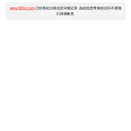
www.365jz.com
已经将此出错信息详细记录, 由此给您带来的访问不便我
们深感歉意.