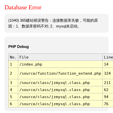
Database Error
(1040) 365建站错误警告：连接数据库失败，可能的原
因：1、数据库密码不对; 2、mysql未启动。
PHP Debug
No.
File
Line
1
/index.php
14
2
/source/function/function_extend.php
324
3
/source/class/jzmysql.class.php
211
4
/source/class/jzmysql.class.php
62
5
/source/class/jzmysql.class.php
94
6
/source/class/jzmysql.class.php
76