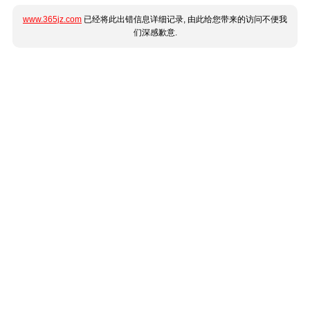
www.365jz.com
已经将此出错信息详细记录, 由此给您带来的访问不便我
们深感歉意.