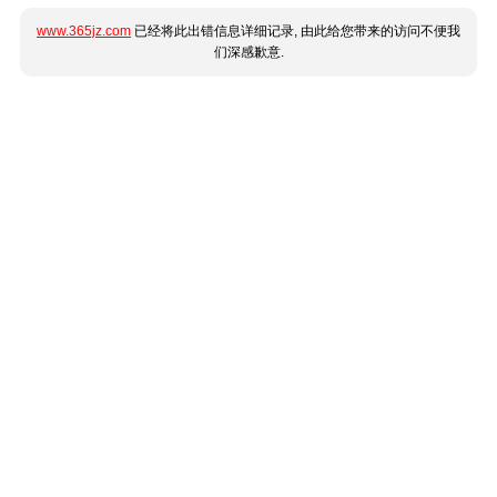
www.365jz.com
已经将此出错信息详细记录, 由此给您带来的访问不便我
们深感歉意.