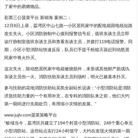
了家中的易燃物品。
彩票三公菠菜平台 新锦海 案例二：
12月8日上昼，荔湾区中山七路一小区居民家中的配电箱因电线短路
发生失火。小区消防胁制中心接到报警信号后，值班东谈主员立即
诊疗胁制室值班东谈主员和查看东谈主员，并拨打119电话报警。同
期，小区小型消防站快速反应，队员们手提干粉熄灭器赶到动怒居
民家中将火扑灭。
这次失火，除动怒居民家中电箱被烧损外，未形成其他财产损成仇
东谈主员伤一火。消防扶助东谈主员到场时，明火已被基本扑灭。
参与扶助的花地消防扶助站吴凯全副站长说谈：“小型消防站是消防
济急扶助力量的一个有用补充，在专科的消防队来之前，他们大约
第一期间进行先期处罚，有用缩小灾情的发展。”
www.jujlv.com菠菜策略平台
“畛域当今，荔湾区共建立了194个村居小型消防站、248个重心单元
小型消防站。这些站点实行24小时值守，大约在发现火情的第一期