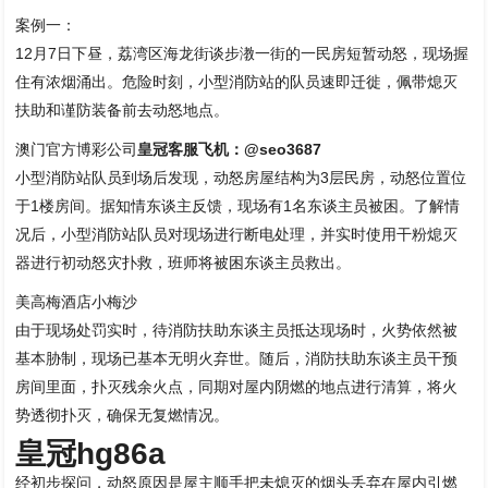
案例一：
12月7日下昼，荔湾区海龙街谈步漖一街的一民房短暂动怒，现场握
住有浓烟涌出。危险时刻，小型消防站的队员速即迁徙，佩带熄灭
扶助和谨防装备前去动怒地点。
澳门官方博彩公司
皇冠客服飞机：@seo3687
小型消防站队员到场后发现，动怒房屋结构为3层民房，动怒位置位
于1楼房间。据知情东谈主反馈，现场有1名东谈主员被困。了解情
况后，小型消防站队员对现场进行断电处理，并实时使用干粉熄灭
器进行初动怒灾扑救，班师将被困东谈主员救出。
美高梅酒店小梅沙
由于现场处罚实时，待消防扶助东谈主员抵达现场时，火势依然被
基本胁制，现场已基本无明火弃世。随后，消防扶助东谈主员干预
房间里面，扑灭残余火点，同期对屋内阴燃的地点进行清算，将火
势透彻扑灭，确保无复燃情况。
皇冠hg86a
经初步探问，动怒原因是屋主顺手把未熄灭的烟头丢弃在屋内引燃