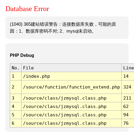
Database Error
(1040) 365建站错误警告：连接数据库失败，可能的原
因：1、数据库密码不对; 2、mysql未启动。
PHP Debug
No.
File
Line
1
/index.php
14
2
/source/function/function_extend.php
324
3
/source/class/jzmysql.class.php
211
4
/source/class/jzmysql.class.php
62
5
/source/class/jzmysql.class.php
94
6
/source/class/jzmysql.class.php
76