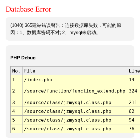
Database Error
(1040) 365建站错误警告：连接数据库失败，可能的原
因：1、数据库密码不对; 2、mysql未启动。
PHP Debug
No.
File
Line
1
/index.php
14
2
/source/function/function_extend.php
324
3
/source/class/jzmysql.class.php
211
4
/source/class/jzmysql.class.php
62
5
/source/class/jzmysql.class.php
94
6
/source/class/jzmysql.class.php
76