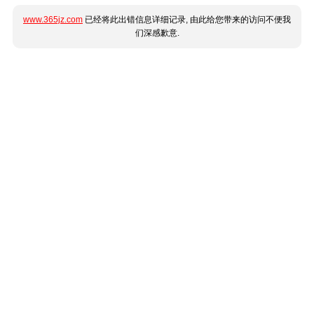
www.365jz.com
已经将此出错信息详细记录, 由此给您带来的访问不便我
们深感歉意.