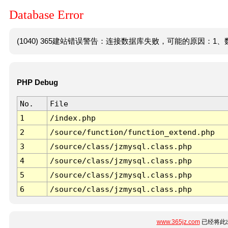
Database Error
(1040) 365建站错误警告：连接数据库失败，可能的原因：1、数
PHP Debug
No.
File
1
/index.php
2
/source/function/function_extend.php
3
/source/class/jzmysql.class.php
4
/source/class/jzmysql.class.php
5
/source/class/jzmysql.class.php
6
/source/class/jzmysql.class.php
www.365jz.com
已经将此