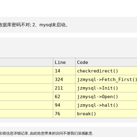
据库密码不对; 2、mysql未启动。
Line
Code
14
checkredirect()
324
jzmysql->Fetch_First(
211
jzmysql->Init()
62
jzmysql->Open()
94
jzmysql->halt()
76
break()
出错信息详细记录, 由此给您带来的访问不便我们深感歉意.