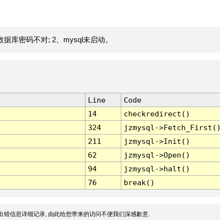
据库密码不对; 2、mysql未启动。
Line
Code
14
checkredirect()
324
jzmysql->Fetch_First(
211
jzmysql->Init()
62
jzmysql->Open()
94
jzmysql->halt()
76
break()
出错信息详细记录, 由此给您带来的访问不便我们深感歉意.