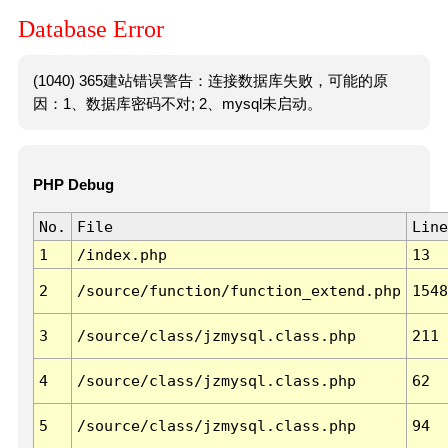
Database Error
(1040) 365建站错误警告：连接数据库失败，可能的原
因：1、数据库密码不对; 2、mysql未启动。
PHP Debug
No.
File
Line
1
/index.php
13
2
/source/function/function_extend.php
1548
3
/source/class/jzmysql.class.php
211
4
/source/class/jzmysql.class.php
62
5
/source/class/jzmysql.class.php
94