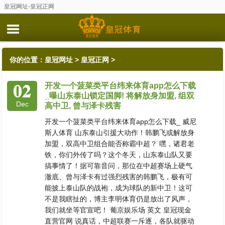
皇冠网址-皇冠正网
你的位置：
皇冠网址
>
皇冠正网
>
02
开发一个菠菜类平台纬来体育app怎么下载
_曝山东泰山锁定国脚! 将解放身加盟, 组双
Dec
高中卫, 曾与泽卡残害
开发一个菠菜类平台纬来体育app怎么下载_ 威尼
斯人体育 山东泰山引援大动作！韩鹏飞或解放身
加盟，双高中卫组合能否称霸中超？ 嘿，诸君老
铁，你们外传了吗？这个冬天，山东泰山队又要
搞事情了！据可靠音问，那位在中超赛场上硬气
澈底、曾与泽卡有过强烈残害的韩鹏飞，极有可
能披上泰山队的战袍，成为球队的新中卫！这可
不是我瞎扯的，博主李明体育仍是放出了风声，
我们就坐等官宣吧！ 葡京娱乐场 英文 皇冠现金
直营官网 说真话，中超联赛一斥逐，各队就驱动