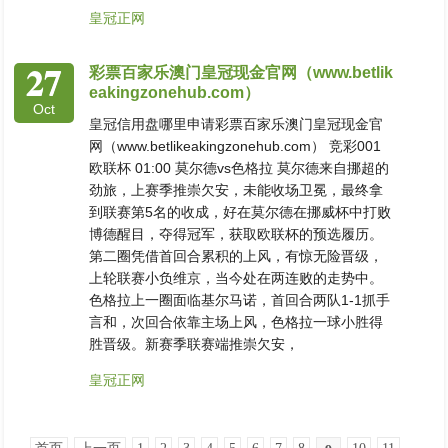
皇冠正网
27
彩票百家乐澳门皇冠现金官网（www.betlik
eakingzonehub.com）
Oct
皇冠信用盘哪里申请彩票百家乐澳门皇冠现金官
网（www.betlikeakingzonehub.com） 竞彩001
欧联杯 01:00 莫尔德vs色格拉 莫尔德来自挪超的
劲旅，上赛季推崇欠安，未能收场卫冕，最终拿
到联赛第5名的收成，好在莫尔德在挪威杯中打败
博德醒目，夺得冠军，获取欧联杯的预选履历。
第二圈凭借首回合累积的上风，有惊无险晋级，
上轮联赛小负维京，当今处在两连败的走势中。
色格拉上一圈面临基尔马诺，首回合两队1-1抓手
言和，次回合依靠主场上风，色格拉一球小胜得
胜晋级。新赛季联赛端推崇欠安，
皇冠正网