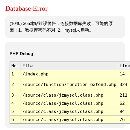
Database Error
(1040) 365建站错误警告：连接数据库失败，可能的原
因：1、数据库密码不对; 2、mysql未启动。
PHP Debug
No.
File
Line
1
/index.php
14
2
/source/function/function_extend.php
324
3
/source/class/jzmysql.class.php
211
4
/source/class/jzmysql.class.php
62
5
/source/class/jzmysql.class.php
94
6
/source/class/jzmysql.class.php
76