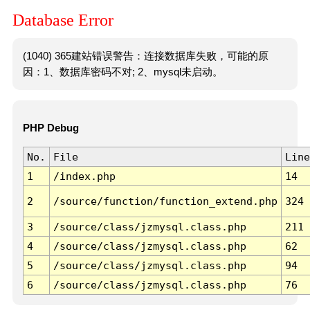
Database Error
(1040) 365建站错误警告：连接数据库失败，可能的原
因：1、数据库密码不对; 2、mysql未启动。
PHP Debug
No.
File
Line
1
/index.php
14
2
/source/function/function_extend.php
324
3
/source/class/jzmysql.class.php
211
4
/source/class/jzmysql.class.php
62
5
/source/class/jzmysql.class.php
94
6
/source/class/jzmysql.class.php
76