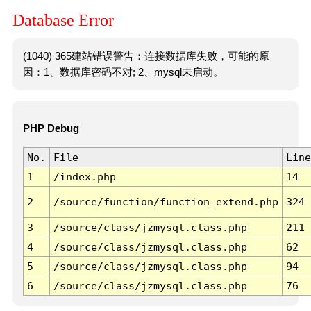
Database Error
(1040) 365建站错误警告：连接数据库失败，可能的原
因：1、数据库密码不对; 2、mysql未启动。
PHP Debug
No.
File
Line
1
/index.php
14
2
/source/function/function_extend.php
324
3
/source/class/jzmysql.class.php
211
4
/source/class/jzmysql.class.php
62
5
/source/class/jzmysql.class.php
94
6
/source/class/jzmysql.class.php
76