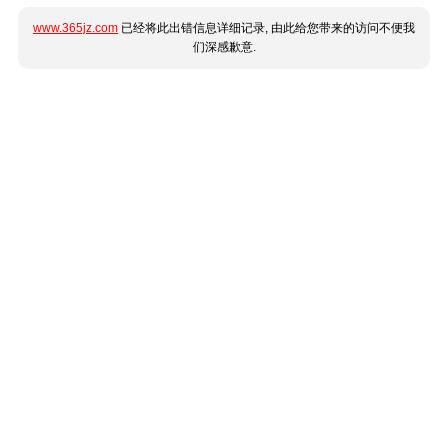
www.365jz.com
已经将此出错信息详细记录, 由此给您带来的访问不便我
们深感歉意.