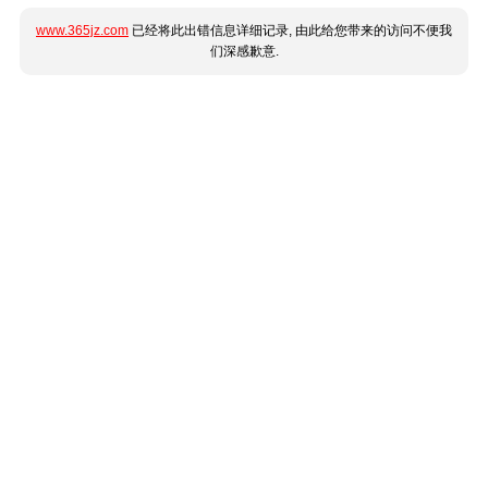
www.365jz.com
已经将此出错信息详细记录, 由此给您带来的访问不便我
们深感歉意.