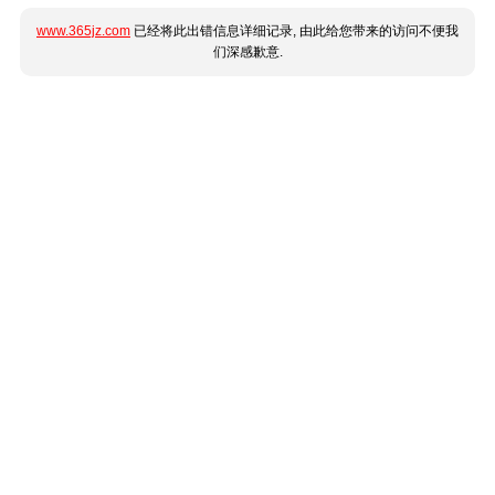
www.365jz.com
已经将此出错信息详细记录, 由此给您带来的访问不便我
们深感歉意.