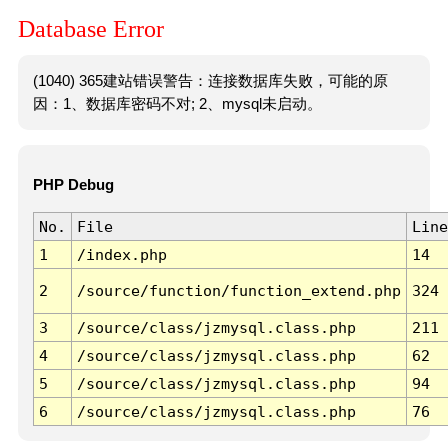
Database Error
(1040) 365建站错误警告：连接数据库失败，可能的原
因：1、数据库密码不对; 2、mysql未启动。
PHP Debug
No.
File
Line
1
/index.php
14
2
/source/function/function_extend.php
324
3
/source/class/jzmysql.class.php
211
4
/source/class/jzmysql.class.php
62
5
/source/class/jzmysql.class.php
94
6
/source/class/jzmysql.class.php
76