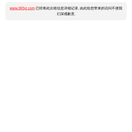
www.365jz.com
已经将此出错信息详细记录, 由此给您带来的访问不便我
们深感歉意.